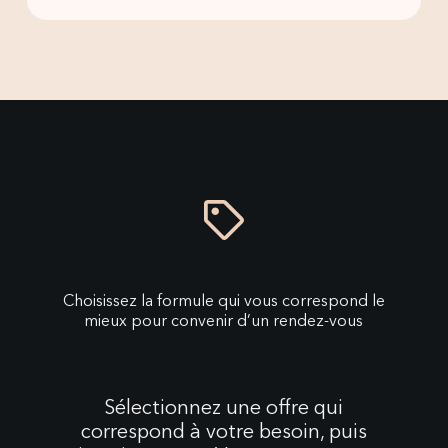
Choisissez la formule qui vous correspond le
mieux pour convenir d’un rendez-vous
Sélectionnez une offre qui
correspond à votre besoin, puis