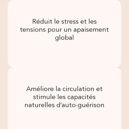
Réduit le stress et les
tensions pour un apaisement
global
Améliore la circulation et
stimule les capacités
naturelles d’auto-guérison