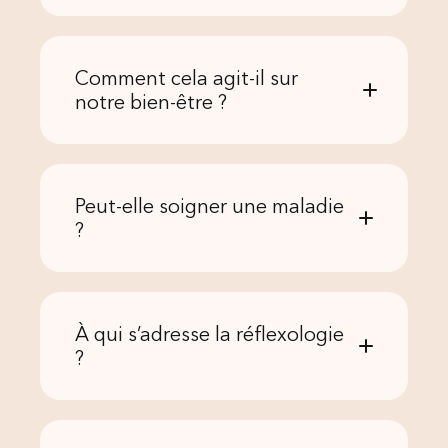
Comment cela agit-il sur
notre bien-être ?
Peut-elle soigner une maladie
?
À qui s’adresse la réflexologie
?