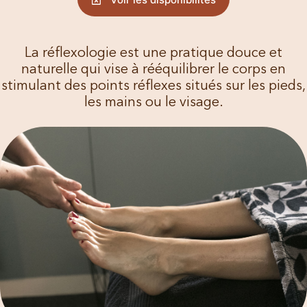
La réflexologie est une pratique douce et
naturelle qui vise à rééquilibrer le corps en
stimulant des points réflexes situés sur les pieds,
les mains ou le visage.