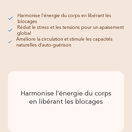
Harmonise l’énergie du corps en libérant les
blocages
Réduit le stress et les tensions pour un apaisement
global
Améliore la circulation et stimule les capacités
naturelles d’auto-guérison
Harmonise l’énergie du corps
en libérant les blocages