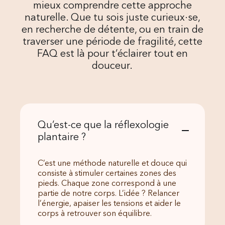
mieux comprendre cette approche
naturelle. Que tu sois juste curieux·se,
en recherche de détente, ou en train de
traverser une période de fragilité, cette
FAQ est là pour t’éclairer tout en
douceur.
Qu’est-ce que la réflexologie
plantaire ?
C’est une méthode naturelle et douce qui
consiste à stimuler certaines zones des
pieds. Chaque zone correspond à une
partie de notre corps. L’idée ? Relancer
l’énergie, apaiser les tensions et aider le
corps à retrouver son équilibre.