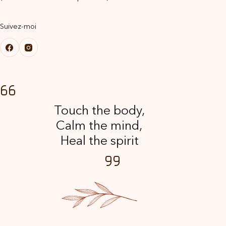
Suivez-moi
Touch the body,
Calm the mind,
Heal the spirit