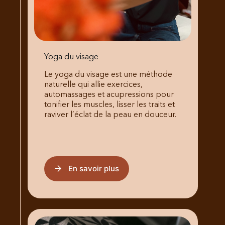
Yoga du visage
Le yoga du visage est une méthode
naturelle qui allie exercices,
automassages et acupressions pour
tonifier les muscles, lisser les traits et
raviver l’éclat de la peau en douceur.
En savoir plus