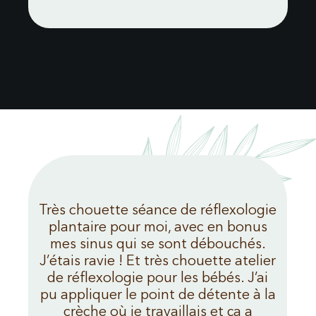
Très chouette séance de réflexologie
r
plantaire pour moi, avec en bonus
r
mes sinus qui se sont débouchés.
J’étais ravie ! Et très chouette atelier
de réflexologie pour les bébés. J’ai
pu appliquer le point de détente à la
crèche où je travaillais et ça a