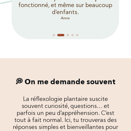
fonctionné, et même sur beaucoup
d’enfants.
Anne
💭 On me demande souvent
La réflexologie plantaire suscite
souvent curiosité, questions… et
parfois un peu d’appréhension. C’est
tout à fait normal. Ici, tu trouveras des
réponses simples et bienveillantes pour