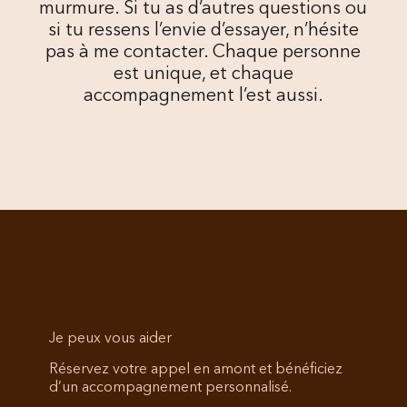
murmure. Si tu as d’autres questions ou
si tu ressens l’envie d’essayer, n’hésite
pas à me contacter. Chaque personne
est unique, et chaque
accompagnement l’est aussi.
Je peux vous aider
Réservez votre appel en amont et bénéficiez
d’un accompagnement personnalisé.