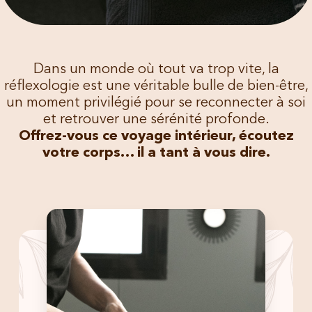
Dans un monde où tout va trop vite, la
réflexologie est une véritable bulle de bien-être,
un moment privilégié pour se reconnecter à soi
et retrouver une sérénité profonde.
Offrez-vous ce voyage intérieur, écoutez
votre corps… il a tant à vous dire.