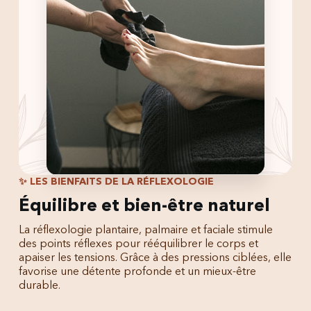
✨ LES BIENFAITS DE LA RÉFLEXOLOGIE
Équilibre et bien-être naturel
La réflexologie plantaire, palmaire et faciale stimule
des points réflexes pour rééquilibrer le corps et
apaiser les tensions. Grâce à des pressions ciblées, elle
favorise une détente profonde et un mieux-être
durable.