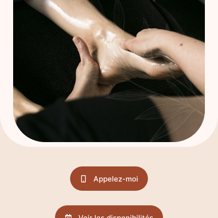
Appelez-moi
Voir les disponibilités