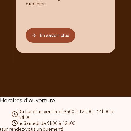
quotidien.
En savoir plus
Horaires d'ouverture
Du Lundi au vendredi 9h00 à 12H00 - 14h00 à
18h00
Le Samedi de 9h00 à 12h00
(sur rendez-vous uniquement)