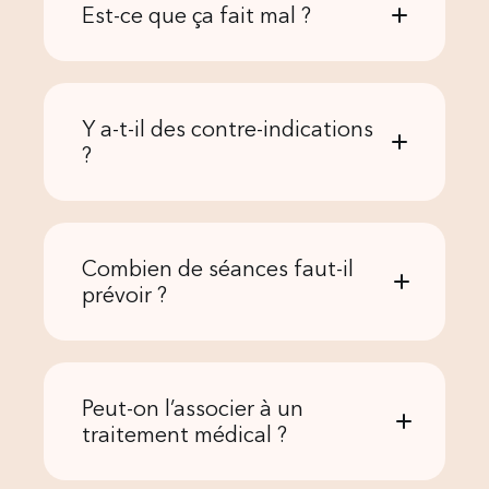
Est-ce que ça fait mal ?
Y a-t-il des contre-indications
?
Combien de séances faut-il
prévoir ?
Peut-on l’associer à un
traitement médical ?