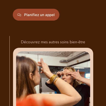
Planifiez un appel
Découvrez mes autres soins bien-être