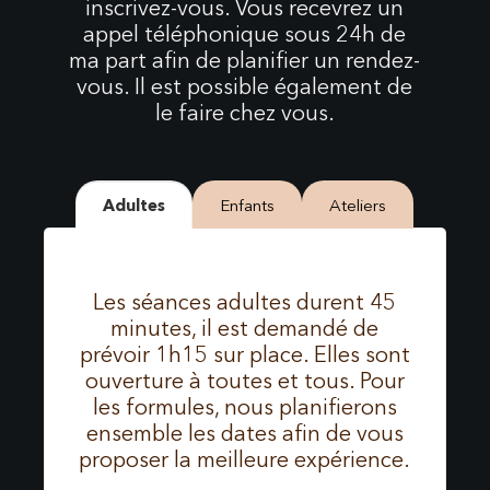
inscrivez-vous. Vous recevrez un
appel téléphonique sous 24h de
ma part afin de planifier un rendez-
vous. Il est possible également de
le faire chez vous.
Adultes
Enfants
Ateliers
Les séances adultes durent 45
minutes, il est demandé de
prévoir 1h15 sur place. Elles sont
ouverture à toutes et tous. Pour
les formules, nous planifierons
ensemble les dates afin de vous
proposer la meilleure expérience.