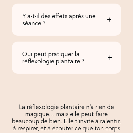
Y a-t-il des effets après une
séance ?
Qui peut pratiquer la
réflexologie plantaire ?
La réflexologie plantaire n’a rien de
magique… mais elle peut faire
beaucoup de bien. Elle t’invite à ralentir,
à respirer, et à écouter ce que ton corps